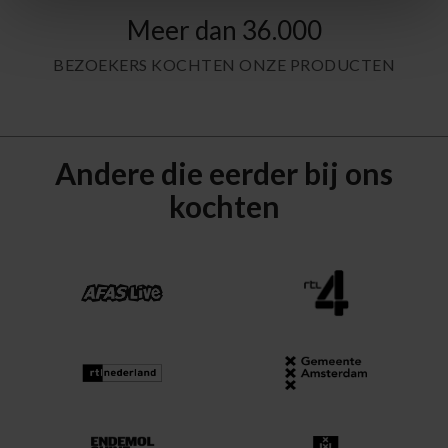
Meer dan 36.000
BEZOEKERS KOCHTEN ONZE PRODUCTEN
Andere die eerder bij ons
kochten