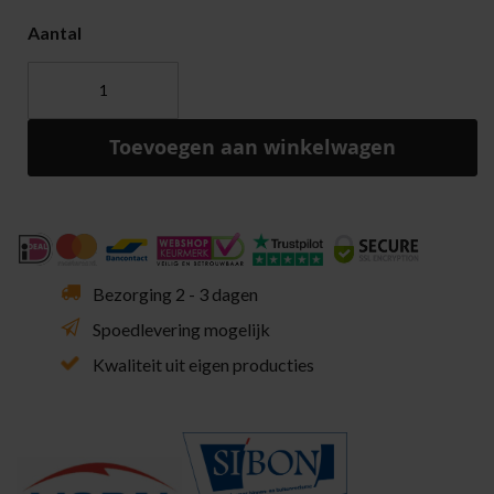
Aantal
Toevoegen aan winkelwagen
Bezorging 2 - 3 dagen
Spoedlevering mogelijk
Kwaliteit uit eigen producties