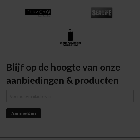
Blijf op de hoogte van onze
aanbiedingen & producten
Aanmelden