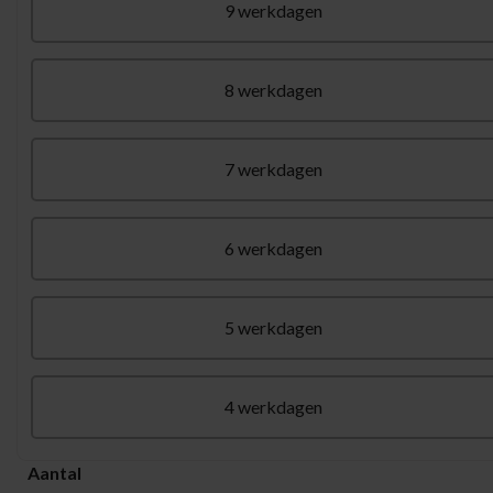
9 werkdagen
8 werkdagen
7 werkdagen
6 werkdagen
5 werkdagen
4 werkdagen
Aantal