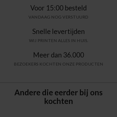
Voor 15:00 besteld
VANDAAG NOG VERSTUURD
Snelle levertijden
WIJ PRINTEN ALLES IN HUIS.
Meer dan 36.000
BEZOEKERS KOCHTEN ONZE PRODUCTEN
Andere die eerder bij ons
kochten