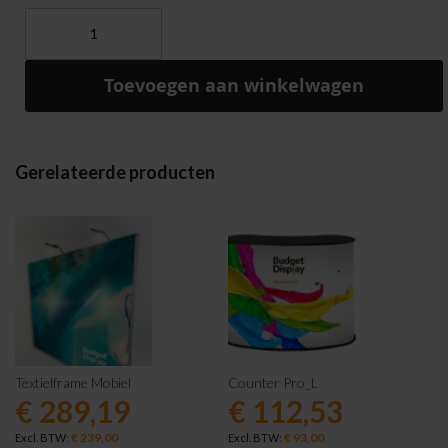
Toevoegen aan winkelwagen
Gerelateerde producten
Textielframe Mobiel
Counter Pro_L
€ 289,19
€ 112,53
€ 239,00
€ 93,00